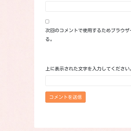
次回のコメントで使用するためブラウザ
る。
上に表示された文字を入力してください