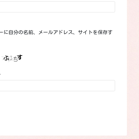
ーに自分の名前、メールアドレス、サイトを保存す
。