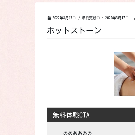
2022年3月17日
/ 最終更新日 :
2022年3月17日
ホットストーン
無料体験CTA
ああああああ