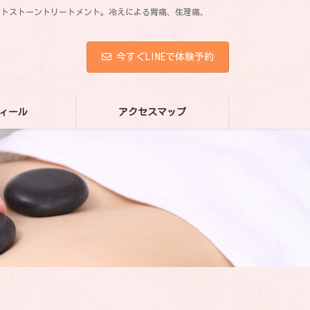
ホットストーントリートメント。冷えによる胃痛、生理痛、
今すぐLINEで体験予約
ィール
アクセスマップ