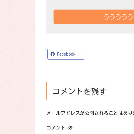
ううううう
X
Facebook
コメントを残す
メールアドレスが公開されることはあり
コメント
※