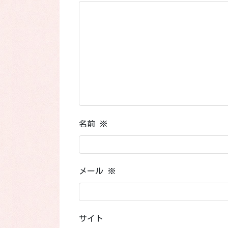
名前
※
メール
※
サイト