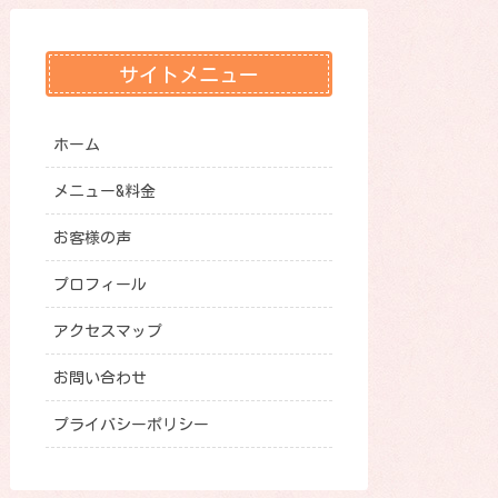
サイトメニュー
ホーム
メニュー&料金
お客様の声
プロフィール
アクセスマップ
お問い合わせ
プライバシーポリシー