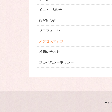
メニュー&料金
お客様の声
プロフィール
アクセスマップ
お問い合わせ
プライバシーポリシー
Cop