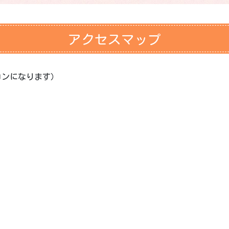
アクセスマップ
宅サロンになります）