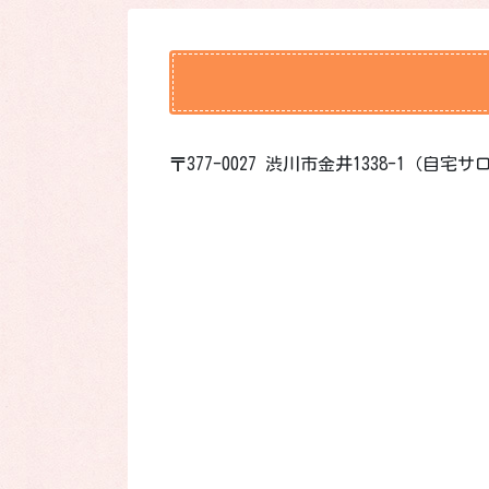
〒377-0027 渋川市金井1338-1（自