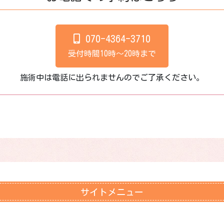
070-4364-3710
受付時間10時～20時まで
施術中は電話に出られませんのでご了承ください。
サイトメニュー