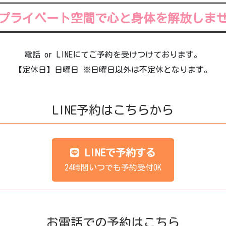
プライベート空間で心と身体を解放しま
電話 or LINEにてご予約を受けつけております。
【定休日】日曜日 ※日曜日以外は不定休となります。
LINE予約はこちらから
LINEで予約する
24時間いつでも予約受付OK
お電話での予約はこちら