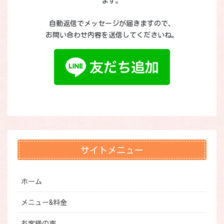
ます。
自動返信でメッセージが届きますので、
お問い合わせ内容を送信してくださいね。
サイトメニュー
ホーム
メニュー&料金
お客様の声