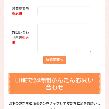
お電話番号
※
必須
お問い合わ
せ内容
※
必
須
LINEで24時間かんたんお問い
合わせ
以下の友だち追加ボタンをタップして友だち追加をお願いし