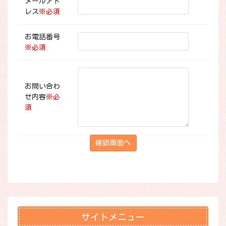
メールアド
レス
※
必須
お電話番号
※
必須
お問い合わ
せ内容
※
必
須
サイトメニュー