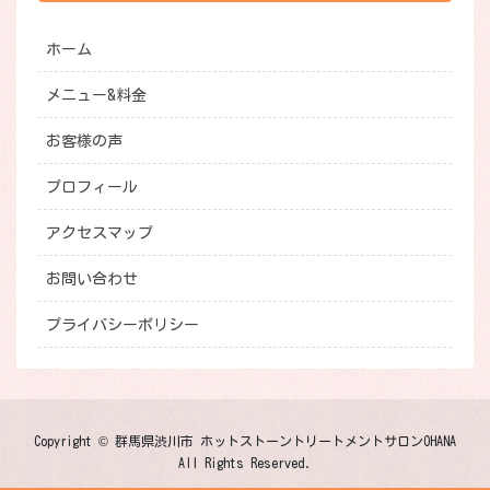
ホーム
メニュー&料金
お客様の声
プロフィール
アクセスマップ
お問い合わせ
プライバシーポリシー
Copyright © 群馬県渋川市 ホットストーントリートメントサロンOHANA
All Rights Reserved.