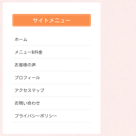
サイトメニュー
ホーム
メニュー&料金
お客様の声
プロフィール
アクセスマップ
お問い合わせ
プライバシーポリシー