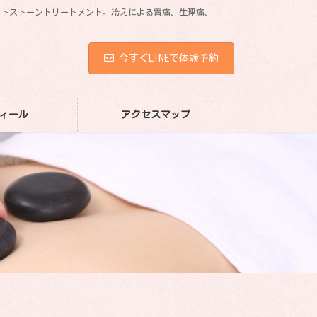
ホットストーントリートメント。冷えによる胃痛、生理痛、
今すぐLINEで体験予約
ィール
アクセスマップ