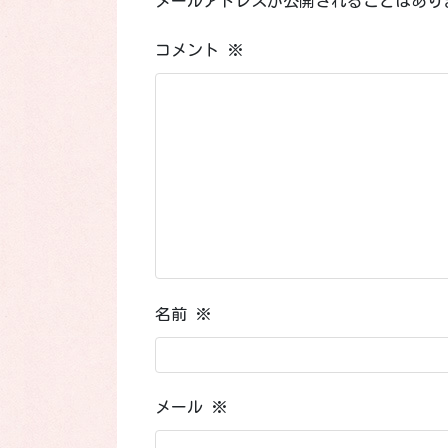
メールアドレスが公開されることはあり
コメント
※
名前
※
メール
※