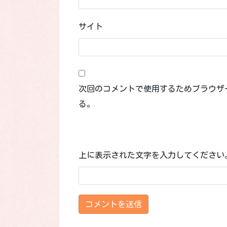
サイト
次回のコメントで使用するためブラウザ
る。
上に表示された文字を入力してください