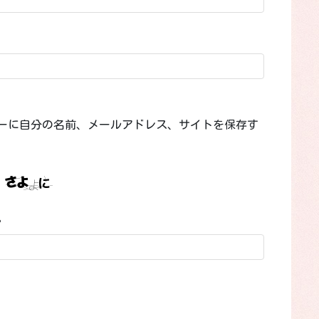
ーに自分の名前、メールアドレス、サイトを保存す
。