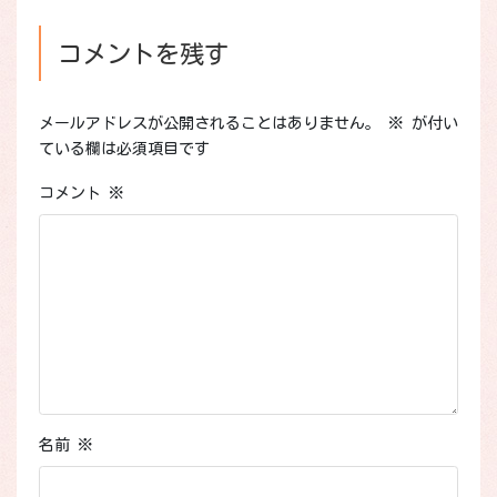
コメントを残す
メールアドレスが公開されることはありません。
※
が付い
ている欄は必須項目です
コメント
※
名前
※