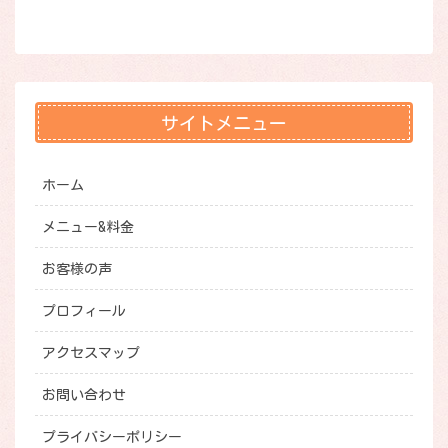
サイトメニュー
ホーム
メニュー&料金
お客様の声
プロフィール
アクセスマップ
お問い合わせ
プライバシーポリシー