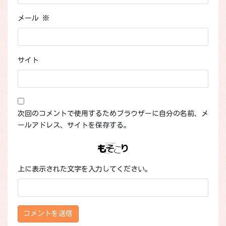
メール
※
サイト
次回のコメントで使用するためブラウザーに自分の名前、メ
ールアドレス、サイトを保存する。
上に表示された文字を入力してください。