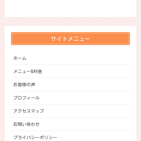
サイトメニュー
ホーム
メニュー&料金
お客様の声
プロフィール
アクセスマップ
お問い合わせ
プライバシーポリシー