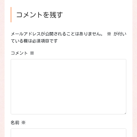
コメントを残す
メールアドレスが公開されることはありません。
※
が付い
ている欄は必須項目です
コメント
※
名前
※