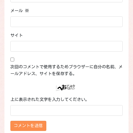
メール
※
サイト
次回のコメントで使用するためブラウザーに自分の名前、メ
ールアドレス、サイトを保存する。
上に表示された文字を入力してください。